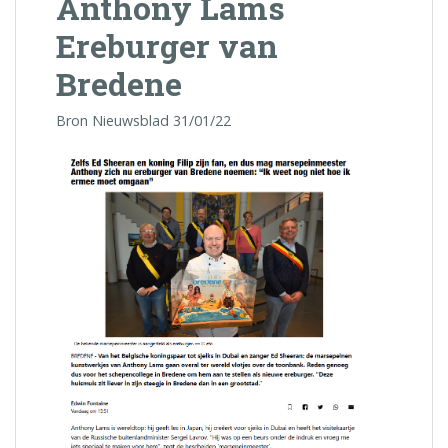
Anthony Lams
Ereburger van
Bredene
Bron Nieuwsblad 31/01/22