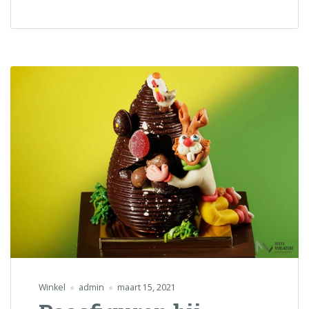
Winkel
admin
maart 15, 2021