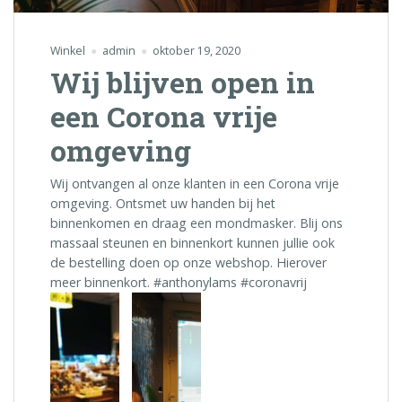
Winkel
admin
oktober 19, 2020
Wij blijven open in
een Corona vrije
omgeving
Wij ontvangen al onze klanten in een Corona vrije
omgeving. Ontsmet uw handen bij het
binnenkomen en draag een mondmasker. Blij ons
massaal steunen en binnenkort kunnen jullie ook
de bestelling doen op onze webshop. Hierover
meer binnenkort. #anthonylams #coronavrij