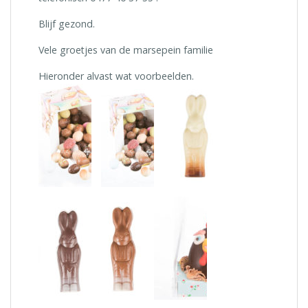
Blijf gezond.
Vele groetjes van de marsepein familie
Hieronder alvast wat voorbeelden.