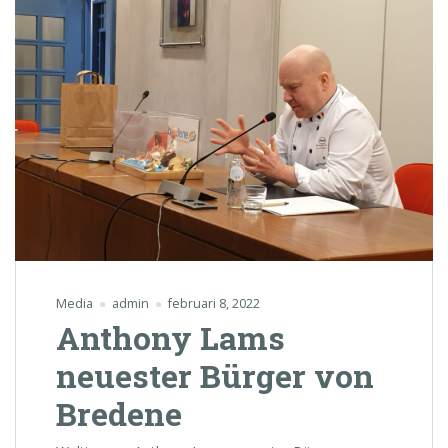
Media
admin
februari 8, 2022
Anthony Lams
neuester Bürger von
Bredene