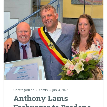
Uncategorized
admin
juni 4, 2022
Anthony Lams