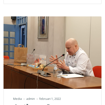
Media
admin
februari 1, 2022