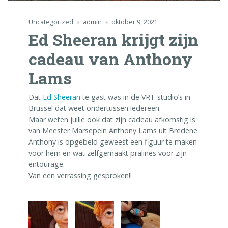
Uncategorized
admin
oktober 9, 2021
Ed Sheeran krijgt zijn
cadeau van Anthony
Lams
Dat
Ed Sheeran
te gast was in de VRT studio’s in
Brussel dat weet ondertussen iedereen.
Maar weten jullie ook dat zijn cadeau afkomstig is
van Meester Marsepein Anthony Lams uit Bredene.
Anthony is opgebeld geweest een figuur te maken
voor hem en wat zelfgemaakt pralines voor zijn
entourage.
Van een verrassing gesproken!!