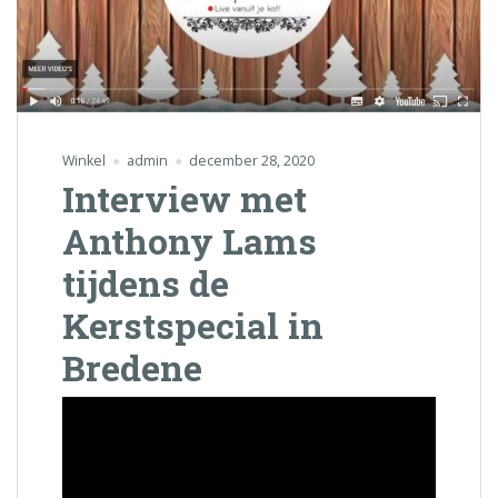
Winkel
admin
december 28, 2020
Interview met
Anthony Lams
tijdens de
Kerstspecial in
Bredene