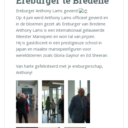
Ereburger te Bredene
Ereburger Anthony Lams gevierd
Op 4 juni werd Anthony Lams officieel gevierd en
in de bloemen gezet als Ereburger van Bredene.
Anthony Lams is een internationaal gelauwerde
Meester Marsepein en won tal van prijzen.
Hij is gastdocent in een prestigieuze school in
Japan en maakte marsepeinfiguren voor
wereldsterren zoals Gloria Gaynor en Ed Sheeran.
Van harte gefeliciteerd met je ereburgerschap,
Anthony!