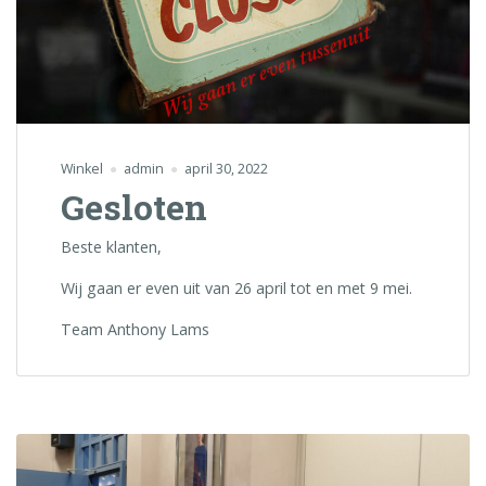
Winkel
admin
april 30, 2022
Gesloten
Beste klanten,
Wij gaan er even uit van 26 april tot en met 9 mei.
Team Anthony Lams