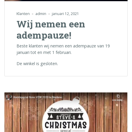
Klanten
admin
januari 12, 2021
Wij nemen een
adempauze!
Beste klanten wij nemen een adempauze van 19
januari tot en met 1 februari.
De winkel is gesloten.