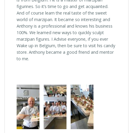
figurines. So it’s time to go and get acquainted.
And of course learn the real taste of the sweet
world of marzipan. It became so interesting and
Anthony is a professional and knows his business
100%. We learned new ways to quickly sculpt
marzipan figures. I Advise everyone, if you ever
Wake up in Belgium, then be sure to visit his candy
store. Anthony became a good friend and mentor
to me.