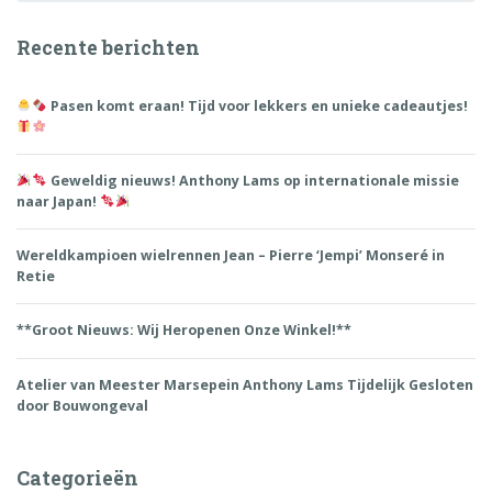
Recente berichten
Pasen komt eraan! Tijd voor lekkers en unieke cadeautjes!
Geweldig nieuws! Anthony Lams op internationale missie
naar Japan!
Wereldkampioen wielrennen Jean – Pierre ‘Jempi’ Monseré in
Retie
**Groot Nieuws: Wij Heropenen Onze Winkel!**
Atelier van Meester Marsepein Anthony Lams Tijdelijk Gesloten
door Bouwongeval
Categorieën