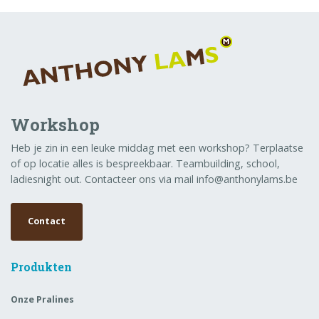
Workshop
Heb je zin in een leuke middag met een workshop? Terplaatse
of op locatie alles is bespreekbaar. Teambuilding, school,
ladiesnight out. Contacteer ons via mail info@anthonylams.be
Contact
Produkten
Onze Pralines