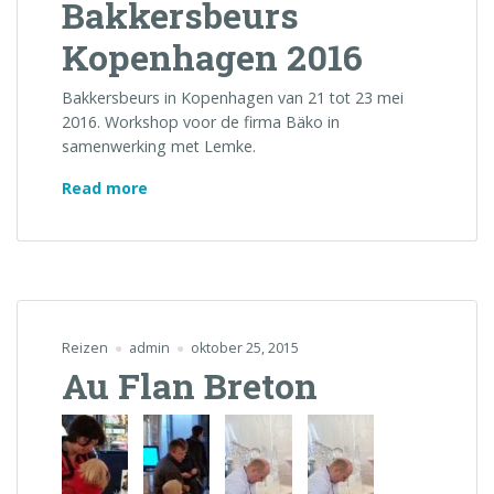
Bakkersbeurs
Kopenhagen 2016
Bakkersbeurs in Kopenhagen van 21 tot 23 mei
2016. Workshop voor de firma Bäko in
samenwerking met Lemke.
“Bakkersbeurs
Read more
Kopenhagen
2016”
Reizen
admin
oktober 25, 2015
Au Flan Breton