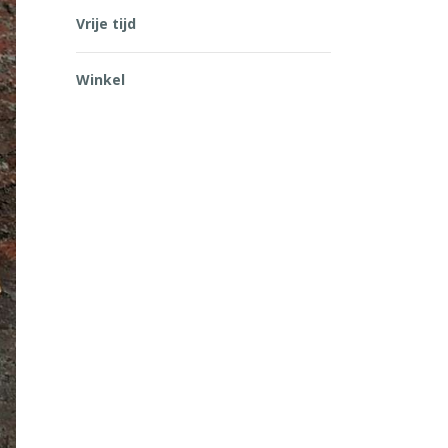
Vrije tijd
Winkel