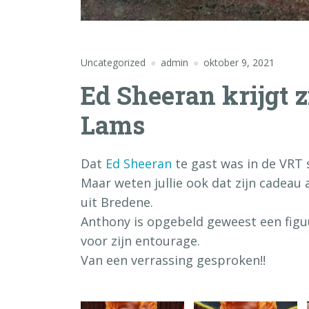
Uncategorized
admin
oktober 9, 2021
Ed Sheeran krijgt 
Lams
Dat
Ed Sheeran
te gast was in de VRT 
Maar weten jullie ook dat zijn cadea
uit Bredene.
Anthony is opgebeld geweest een figu
voor zijn entourage.
Van een verrassing gesproken!!