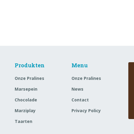
Produkten
Menu
Onze Pralines
Onze Pralines
Marsepein
News
Chocolade
Contact
Marziplay
Privacy Policy
Taarten