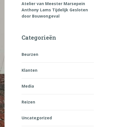
Atelier van Meester Marsepein
Anthony Lams Tijdelijk Gesloten
door Bouwongeval
Categorieën
Beurzen
Klanten
Media
Reizen
Uncategorized