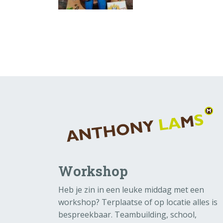
Workshop
Heb je zin in een leuke middag met een
workshop? Terplaatse of op locatie alles is
bespreekbaar. Teambuilding, school,