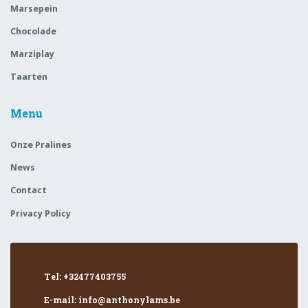
Marsepein
Chocolade
Marziplay
Taarten
Menu
Onze Pralines
News
Contact
Privacy Policy
Tel: +32477403755
E-mail: info@anthonylams.be