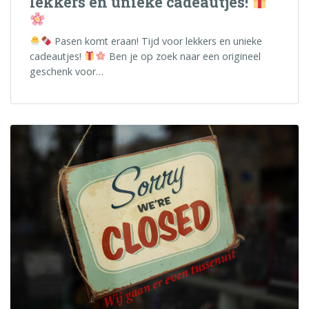
lekkers en unieke cadeautjes!
Pasen komt eraan! Tijd voor lekkers en unieke
cadeautjes!
Ben je op zoek naar een origineel
geschenk voor…