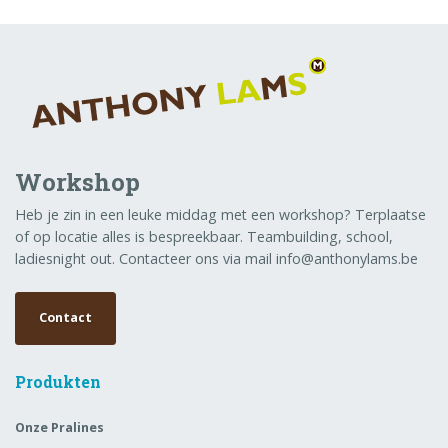
Workshop
Heb je zin in een leuke middag met een workshop? Terplaatse
of op locatie alles is bespreekbaar. Teambuilding, school,
ladiesnight out. Contacteer ons via mail info@anthonylams.be
Contact
Produkten
Onze Pralines