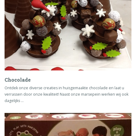
Chocolade
Ontdek onze diverse creaties in huisgemaakte chocolade en laat u
verrassen door onze kwaliteit! Naast onze marsepein werken wij ook
dagelijks …