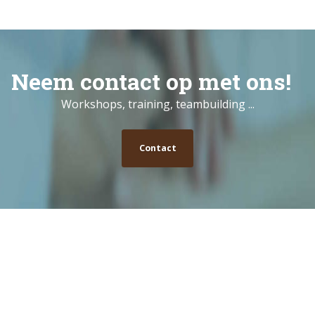
Neem contact op met ons!
Workshops, training, teambuilding ...
Contact