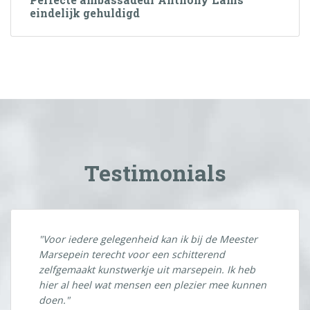
eindelijk gehuldigd
Testimonials
"Voor iedere gelegenheid kan ik bij de Meester
Marsepein terecht voor een schitterend
zelfgemaakt kunstwerkje uit marsepein. Ik heb
hier al heel wat mensen een plezier mee kunnen
doen."