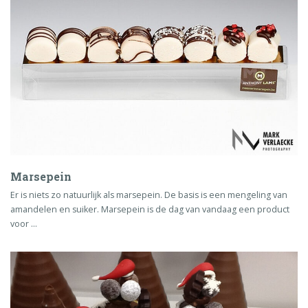
Marsepein
Er is niets zo natuurlijk als marsepein. De basis is een mengeling van
amandelen en suiker. Marsepein is de dag van vandaag een product
voor …