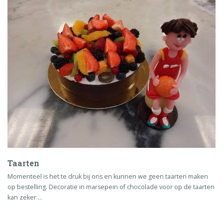
Taarten
Momenteel is het te druk bij ons en kunnen we geen taarten maken
op bestelling. Decoratie in marsepein of chocolade voor op de taarten
kan zeker …