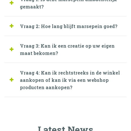
gemaakt?
Vraag 2: Hoe lang blijft marsepein goed?
Vraag 3: Kan ik een creatie op uw eigen
maat bekomen?
Vraag 4: Kan ik rechtstreeks in de winkel
aankopen of kan ik via een webshop
producten aankopen?
Latest News