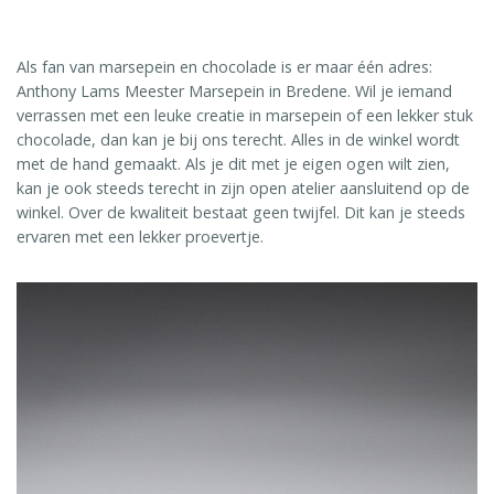
Als fan van marsepein en chocolade is er maar één adres:
Anthony Lams Meester Marsepein in Bredene. Wil je iemand
verrassen met een leuke creatie in marsepein of een lekker stuk
chocolade, dan kan je bij ons terecht. Alles in de winkel wordt
met de hand gemaakt. Als je dit met je eigen ogen wilt zien,
kan je ook steeds terecht in zijn open atelier aansluitend op de
winkel. Over de kwaliteit bestaat geen twijfel. Dit kan je steeds
ervaren met een lekker proevertje.