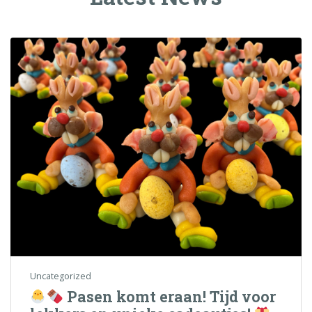
Uncategorized
Pasen komt eraan! Tijd voor