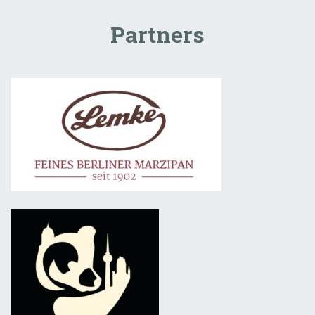
Partners