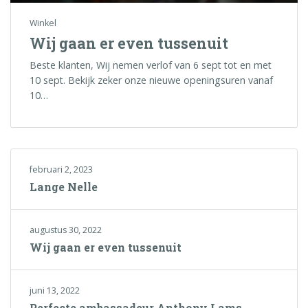
Winkel
Wij gaan er even tussenuit
Beste klanten, Wij nemen verlof van 6 sept tot en met
10 sept. Bekijk zeker onze nieuwe openingsuren vanaf
10…
februari 2, 2023
Lange Nelle
augustus 30, 2022
Wij gaan er even tussenuit
juni 13, 2022
Perfecte ambassadeur Anthony Lams