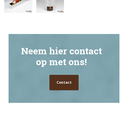
Neem hier contact
op met ons!
Contact