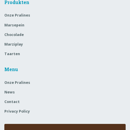
Produkten
Onze Pralines
Marsepein
Chocolade
Marziplay
Taarten
Menu
Onze Pralines
News
Contact
Privacy Policy