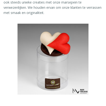
ook steeds unieke creaties met onze marsepein te
verwezenlijken. We houden ervan om onze klanten te verrassen
met smaak en originaliteit.