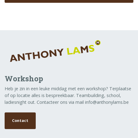
Workshop
Heb je zin in een leuke middag met een workshop? Terplaatse
of op locatie alles is bespreekbaar. Teambuilding, school,
ladiesnight out. Contacteer ons via mail info@anthonylams.be
Contact