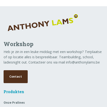
Workshop
Heb je zin in een leuke middag met een workshop? Terplaatse
of op locatie alles is bespreekbaar. Teambuilding, school,
ladiesnight out. Contacteer ons via mail info@anthonylams.be
Contact
Produkten
Onze Pralines