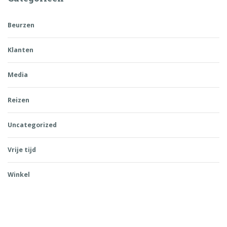
Beurzen
Klanten
Media
Reizen
Uncategorized
Vrije tijd
Winkel