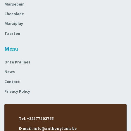
Marsepein
Chocolade
Marziplay
Taarten
Menu
Onze Pralines
News
Contact
Privacy Policy
Tel: +32477403755
E-mail: info@anthonylams.be