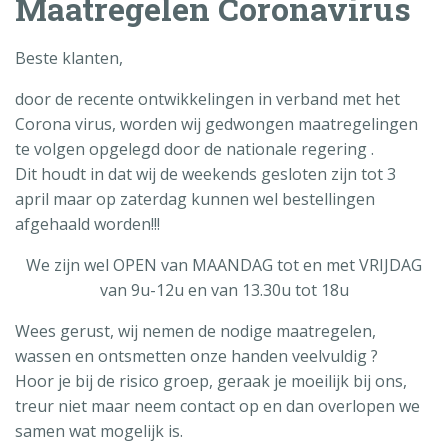
Maatregelen Coronavirus
Beste klanten,
door de recente ontwikkelingen in verband met het
Corona virus, worden wij gedwongen maatregelingen
te volgen opgelegd door de nationale regering .
Dit houdt in dat wij de weekends gesloten zijn tot 3
april maar op zaterdag kunnen wel bestellingen
afgehaald worden!!!
We zijn wel OPEN van MAANDAG tot en met VRIJDAG
van 9u-12u en van 13.30u tot 18u
Wees gerust, wij nemen de nodige maatregelen,
wassen en ontsmetten onze handen veelvuldig ?
Hoor je bij de risico groep, geraak je moeilijk bij ons,
treur niet maar neem contact op en dan overlopen we
samen wat mogelijk is.