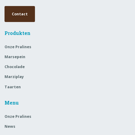
Contact
Produkten
Onze Pralines
Marsepein
Chocolade
Marziplay
Taarten
Menu
Onze Pralines
News