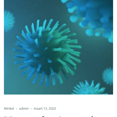
Winkel
admin
maart 13, 2020