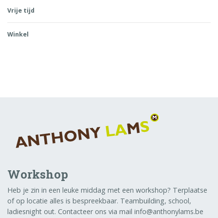
Vrije tijd
Winkel
Workshop
Heb je zin in een leuke middag met een workshop? Terplaatse
of op locatie alles is bespreekbaar. Teambuilding, school,
ladiesnight out. Contacteer ons via mail info@anthonylams.be