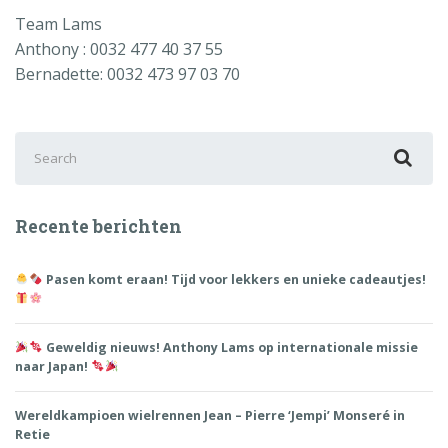
Team Lams
Anthony : 0032 477 40 37 55
Bernadette: 0032 473 97 03 70
Search
for:
Recente berichten
Pasen komt eraan! Tijd voor lekkers en unieke cadeautjes!
Geweldig nieuws! Anthony Lams op internationale missie
naar Japan!
Wereldkampioen wielrennen Jean – Pierre ‘Jempi’ Monseré in
Retie