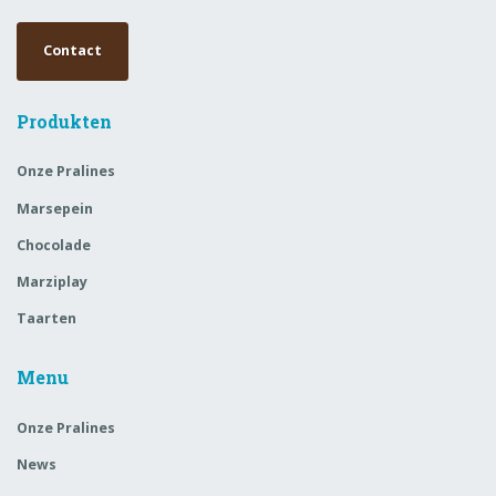
Contact
Produkten
Onze Pralines
Marsepein
Chocolade
Marziplay
Taarten
Menu
Onze Pralines
News