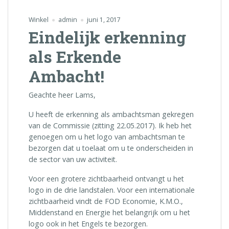
Winkel
admin
juni 1, 2017
Eindelijk erkenning
als Erkende
Ambacht!
Geachte heer Lams,
U heeft de erkenning als ambachtsman gekregen
van de Commissie (zitting 22.05.2017). Ik heb het
genoegen om u het logo van ambachtsman te
bezorgen dat u toelaat om u te onderscheiden in
de sector van uw activiteit.
Voor een grotere zichtbaarheid ontvangt u het
logo in de drie landstalen. Voor een internationale
zichtbaarheid vindt de FOD Economie, K.M.O.,
Middenstand en Energie het belangrijk om u het
logo ook in het Engels te bezorgen.