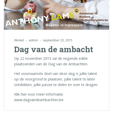
Winkel
admin
september 23, 2015
Dag van de ambacht
Op 22 november 2015 zal de negende editie
plaatsvinden van de Dag van de Ambachten.
Het voornaamste doel van deze dag is jullie talent
op de voorgrond te plaatsen, jullie talent te laten
ontdekken, jullie passie te delen en over te dragen.
Klik hier voor meer informatie:
www.dagvandeambachten.be