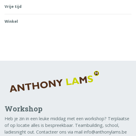
Vrije tijd
Winkel
Workshop
Heb je zin in een leuke middag met een workshop? Terplaatse
of op locatie alles is bespreekbaar. Teambuilding, school,
ladiesnight out. Contacteer ons via mail info@anthonylams.be