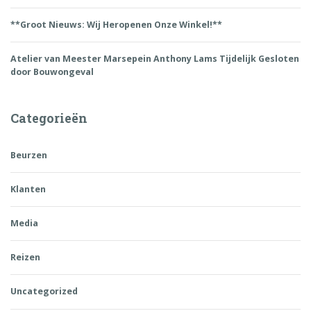
**Groot Nieuws: Wij Heropenen Onze Winkel!**
Atelier van Meester Marsepein Anthony Lams Tijdelijk Gesloten
door Bouwongeval
Categorieën
Beurzen
Klanten
Media
Reizen
Uncategorized