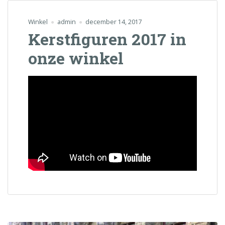
Winkel
admin
december 14, 2017
Kerstfiguren 2017 in
onze winkel