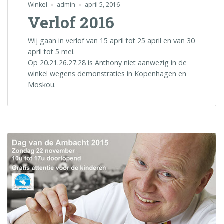
Winkel
admin
april 5, 2016
Verlof 2016
Wij gaan in verlof van 15 april tot 25 april en van 30
april tot 5 mei.
Op 20.21.26.27.28 is Anthony niet aanwezig in de
winkel wegens demonstraties in Kopenhagen en
Moskou.