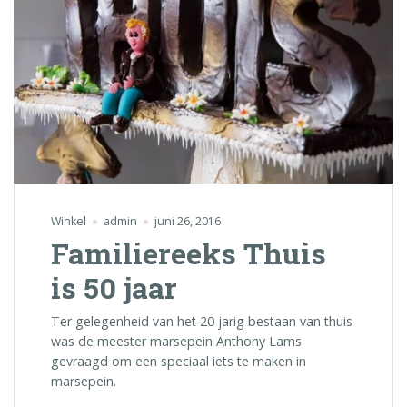
Winkel
admin
juni 26, 2016
Familiereeks Thuis
is 50 jaar
Ter gelegenheid van het 20 jarig bestaan van thuis
was de meester marsepein Anthony Lams
gevraagd om een speciaal iets te maken in
marsepein.