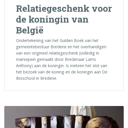
Relatiegeschenk voor
de koningin van
België
Ondertekening van het Gulden Boek van het
gemeentebestuur Bredene en het overhandigen
van een origineel relatiegeschenk (volledig in
marsepein gemaakt door Bredenaar Lams
Anthony) aan de koningin. Is meteen het slot van
het bezoek van de koning en de koningin aan De
Ibisschool in Bredene.