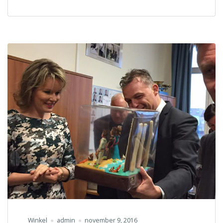
Winkel
admin
november 9, 2016